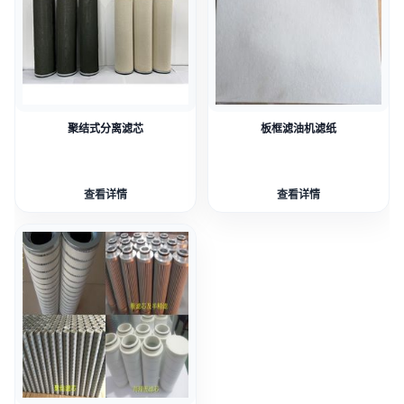
聚结式分离滤芯
板框滤油机滤纸
查看详情
查看详情