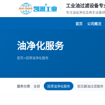
工业油过滤设备专
专注油品净化及再生设备
首页
公司概况
油净化服务
>
首页
润滑油净化服务
服务分类
全部
润滑油净化服务
变压器油过滤服务