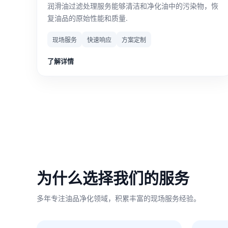
润滑油过滤处理服务能够清洁和净化油中的污染物，恢
复油品的原始性能和质量.
现场服务
快速响应
方案定制
了解详情
为什么选择我们的服务
多年专注油品净化领域，积累丰富的现场服务经验。