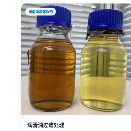
润滑油净化服务
润滑油过滤处理