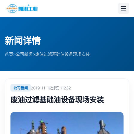
新闻详情
>
>
首页
公司新闻
废油过滤基础油设备现场安装
2019-11-16
浏览
11232
公司新闻
废油过滤基础油设备现场安装