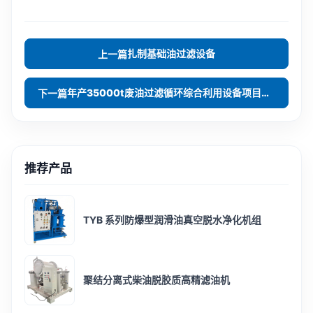
扎制基础油过滤设备
上一篇
年产35000t废油过滤循环综合利用设备项目合作成
下一篇
推荐产品
TYB 系列防爆型润滑油真空脱水净化机组
聚结分离式柴油脱胶质高精滤油机