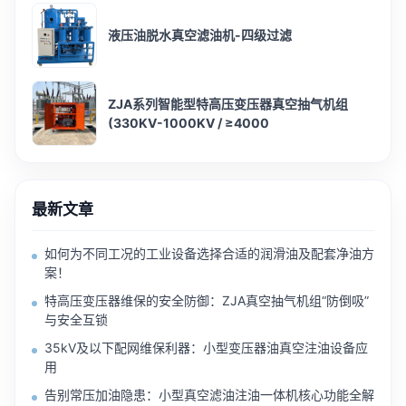
液压油脱水真空滤油机-四级过滤
ZJA系列智能型特高压变压器真空抽气机组
(330KV-1000KV / ≥4000
最新文章
如何为不同工况的工业设备选择合适的润滑油及配套净油方
案！
特高压变压器维保的安全防御：ZJA真空抽气机组“防倒吸”
与安全互锁
35kV及以下配网维保利器：小型变压器油真空注油设备应
用
告别常压加油隐患：小型真空滤油注油一体机核心功能全解