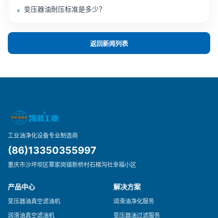
变压器油耐压标准是多少？
返回新闻列表
工业油净化设备专业制造商
(86)13350355997
重庆市沙坪坝区覃家岗镇新桥村石梯沟社幸福小区
产品中心
解决方案
变压器油真空滤油机
润滑油净化服务
润滑油真空滤油机
变压器油过滤服务