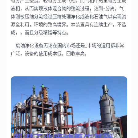
组分产生整流、轻组分生成气相。而气相中的重组分生成
液相，从而实现液体混合物的整流过程，达到-分离。气
体则被压缩分流经过压缩处理净化成液化石油气以实现资
源全利用，环境的致高境界。本装置具有连续生产，不造
成，，而且分级精馏等特点。
废油净化设备无论在国内市场还是_市场的运用都非常
广泛，设备的使用成本低，回收率高。