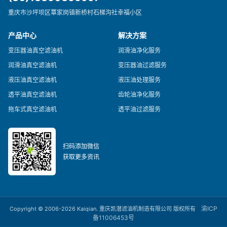
重庆市沙坪坝区覃家岗镇新桥村石梯沟社幸福小区
产品中心
解决方案
变压器油真空滤油机
润滑油净化服务
润滑油真空滤油机
变压器油过滤服务
液压油真空滤油机
液压油处理服务
透平油真空滤油机
齿轮油净化服务
拖车式真空滤油机
透平油过滤服务
扫码添加微信
获取更多资讯
渝ICP
Copyright © 2006-2026 Kaiqian. 重庆凯潜滤油机制造有限公司 版权所有
备11006453号