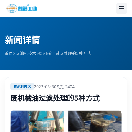
新闻详情
>
>
首页
滤油机技术
废机械油过滤处理的5种方式
2022-03-30
浏览
2404
滤油机技术
废机械油过滤处理的5种方式