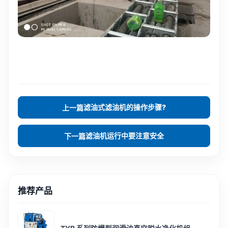
滤油式滤油机的操作步骤?
上一篇
滤油机运行中要注意安全
下一篇
推荐产品