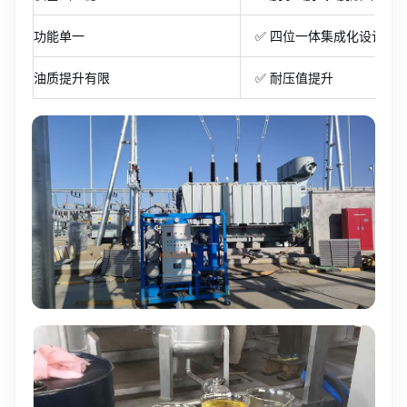
功能单一
✅ 四位一体集成化设计
油质提升有限
✅ 耐压值提升