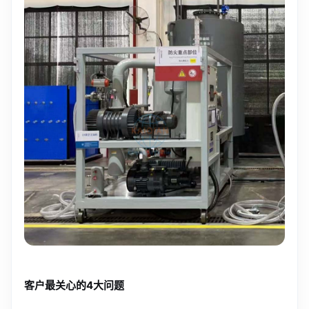
客户最关心的4大问题