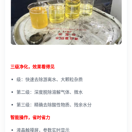
三级净化，效果看得见
级：快速去除游离水、大颗粒杂质
第二级：深度脱除溶解气体、微水
第三级：精确去除酸性物质、残余水分
智能操作，省时省力
液晶触摸屏，参数实时显示