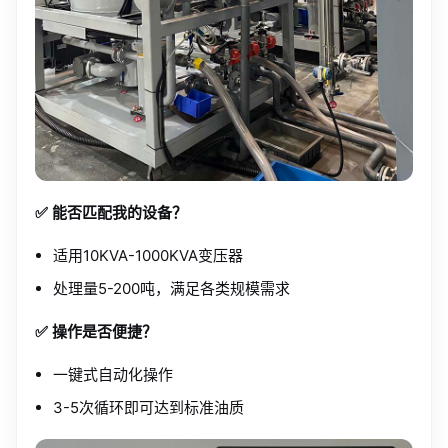
✅ 能否匹配我的设备？
适用10KVA-1000KVA变压器
处理量5-200吨，满足各类规模需求
✅ 操作是否便捷？
一键式自动化操作
3-5次循环即可达到标准油质