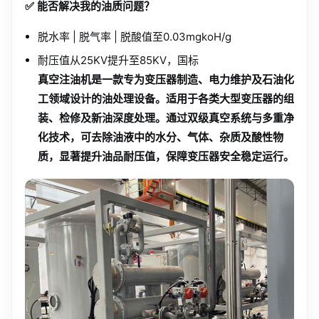
✅ 能否解决我的油质问题？
脱水率 | 脱气率 | 脱酸值至0.03mgkoH/g
耐压值从25KV提升至85KV，国标
真空注油机是一款专为变压器制造、电力维护及石油化
工领域设计的油处理设备。适用于各类大型变压器的组
装、检修及新油深度处理。通过双级真空系统与多重净
化技术，可去除油液中的水分、气体、杂质及酸性物
质，显著提升油品耐压值，保障变压器安全稳定运行。