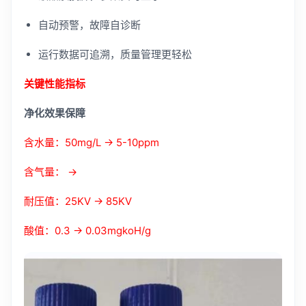
自动预警，故障自诊断
运行数据可追溯，质量管理更轻松
关键性能指标
净化效果保障
含水量：50mg/L → 5-10ppm
含气量： →
耐压值：25KV → 85KV
酸值：0.3 → 0.03mgkoH/g