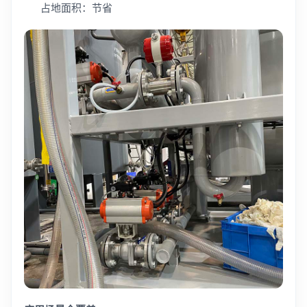
占地面积：节省