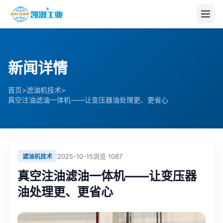
新闻详情
>
>
首页
滤油机技术
真空注油滤油一体机——让变压器油处理更、更省心
2025-10-15
浏览
1087
滤油机技术
真空注油滤油一体机——让变压器
油处理更、更省心