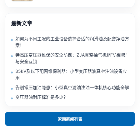
最新文章
如何为不同工况的工业设备选择合适的润滑油及配套净油方
案！
特高压变压器维保的安全防御：ZJA真空抽气机组“防倒吸”
与安全互锁
35kV及以下配网维保利器：小型变压器油真空注油设备应
用
告别常压加油隐患：小型真空滤油注油一体机核心功能全解
变压器油耐压标准是多少？
返回新闻列表