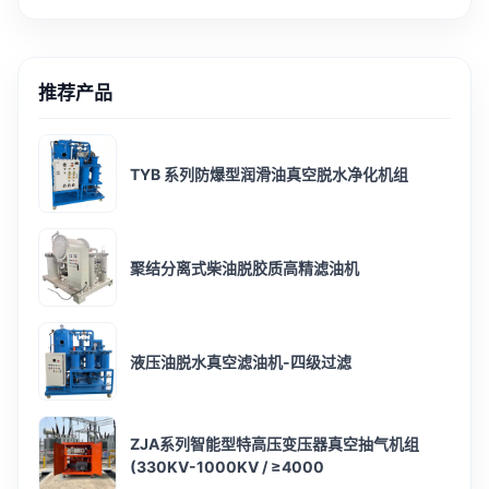
推荐产品
TYB 系列防爆型润滑油真空脱水净化机组
聚结分离式柴油脱胶质高精滤油机
液压油脱水真空滤油机-四级过滤
ZJA系列智能型特高压变压器真空抽气机组
(330KV-1000KV / ≥4000