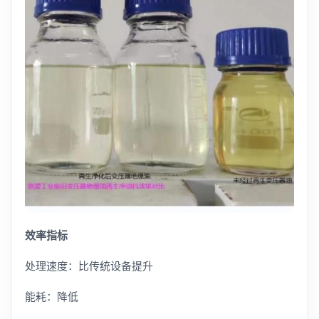
效率指标
处理速度：比传统设备提升
能耗：降低