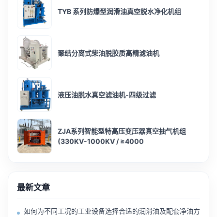
TYB 系列防爆型润滑油真空脱水净化机组
聚结分离式柴油脱胶质高精滤油机
液压油脱水真空滤油机-四级过滤
ZJA系列智能型特高压变压器真空抽气机组
(330KV-1000KV / ≥4000
最新文章
如何为不同工况的工业设备选择合适的润滑油及配套净油方