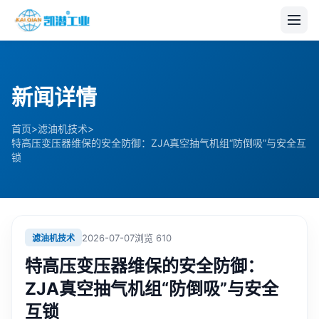
新闻详情
>
>
首页
滤油机技术
特高压变压器维保的安全防御：ZJA真空抽气机组“防倒吸”与安全互
锁
2026-07-07
浏览
610
滤油机技术
特高压变压器维保的安全防御：
ZJA真空抽气机组“防倒吸”与安全
互锁