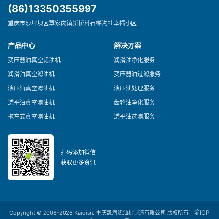
(86)13350355997
重庆市沙坪坝区覃家岗镇新桥村石梯沟社幸福小区
产品中心
解决方案
变压器油真空滤油机
润滑油净化服务
润滑油真空滤油机
变压器油过滤服务
液压油真空滤油机
液压油处理服务
透平油真空滤油机
齿轮油净化服务
拖车式真空滤油机
透平油过滤服务
扫码添加微信
获取更多资讯
渝ICP
Copyright © 2006-2026 Kaiqian. 重庆凯潜滤油机制造有限公司 版权所有