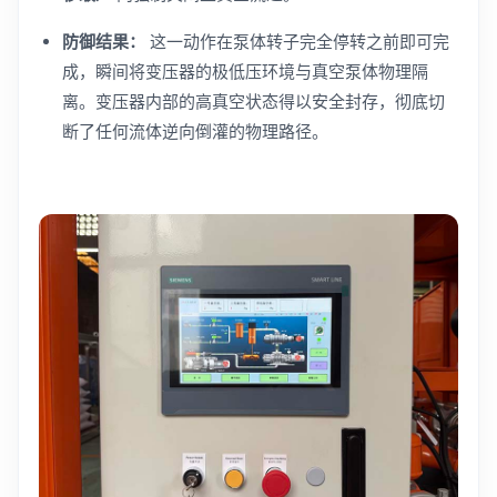
防御结果：
这一动作在泵体转子完全停转之前即可完
成，瞬间将变压器的极低压环境与真空泵体物理隔
离。变压器内部的高真空状态得以安全封存，彻底切
断了任何流体逆向倒灌的物理路径。