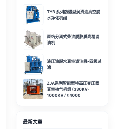
TYB 系列防爆型润滑油真空脱
水净化机组
聚结分离式柴油脱胶质高精滤
油机
液压油脱水真空滤油机-四级过
滤
ZJA系列智能型特高压变压器
真空抽气机组 (330KV-
1000KV / ≥4000
最新文章