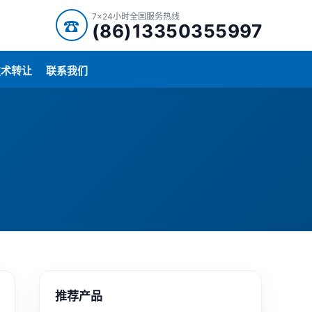
7x24小时全国服务热线
☎
(86)13350355997
技术转让
联系我们
推荐产品