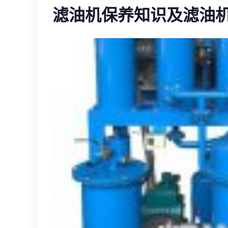
滤油机保养知识及滤油