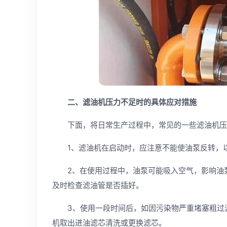
二、滤油机压力不足时的具体应对措施
下面，将日常生产过程中，常见的一些滤油机压
1、滤油机在启动时，应注意不能使油泵反转，以
2、在使用过程中，油泵可能吸入空气，影响油泵
及时检查滤油管是否插好。
3、使用一段时间后，如因污染物严重堵塞粗过滤
机取出进油滤芯清洗或更换滤芯。