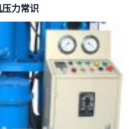
机压力常识