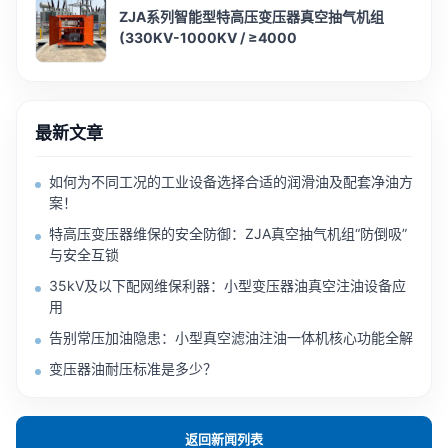
ZJA系列智能型特高压变压器真空抽气机组
(330KV-1000KV / ≥4000
最新文章
如何为不同工况的工业设备选择合适的润滑油及配套净油方
案！
特高压变压器维保的安全防御：ZJA真空抽气机组“防倒吸”
与安全互锁
35kV及以下配网维保利器：小型变压器油真空注油设备应
用
告别常压加油隐患：小型真空滤油注油一体机核心功能全解
变压器油耐压标准是多少？
返回新闻列表