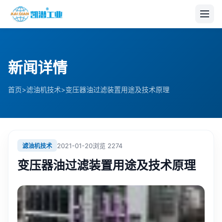
新闻详情
>
>
首页
滤油机技术
变压器油过滤装置用途及技术原理
2021-01-20
浏览
2274
滤油机技术
变压器油过滤装置用途及技术原理