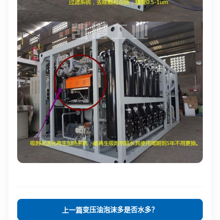
变压油泡沫多是否水多？
上一篇