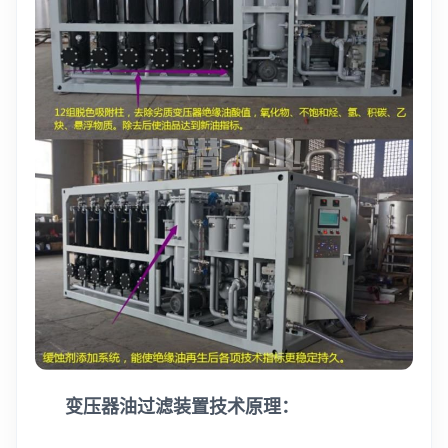
变压器油过滤装置技术原理：