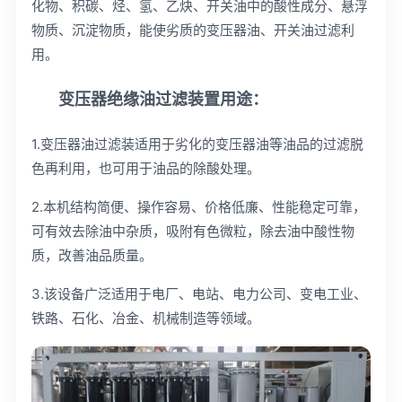
化物、积碳、烃、氢、乙炔、开关油中的酸性成分、悬浮
物质、沉淀物质，能使劣质的变压器油、开关油过滤利
用。
变压器绝缘油过滤装置用途：
1.变压器油过滤装适用于劣化的变压器油等油品的过滤脱
色再利用，也可用于油品的除酸处理。
2.本机结构简便、操作容易、价格低廉、性能稳定可靠，
可有效去除油中杂质，吸附有色微粒，除去油中酸性物
质，改善油品质量。
3.该设备广泛适用于电厂、电站、电力公司、变电工业、
铁路、石化、冶金、机械制造等领域。