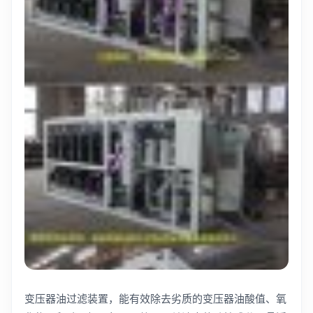
变压器油过滤装置，能有效除去劣质的变压器油酸值、氧