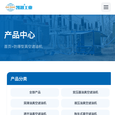
产品中心
>
首页
防爆型真空滤油机
产品分类
全部产品
变压器油真空滤油机
润滑油真空滤油机
液压油真空滤油机
透平油真空滤油机
拖车式真空滤油机