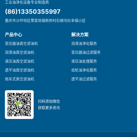
工业油净化设备专业制造商
(86)13350355997
重庆市沙坪坝区覃家岗镇新桥村石梯沟社幸福小区
产品中心
解决方案
变压器油真空滤油机
润滑油净化服务
润滑油真空滤油机
变压器油过滤服务
液压油真空滤油机
液压油处理服务
透平油真空滤油机
齿轮油净化服务
拖车式真空滤油机
透平油过滤服务
扫码添加微信
获取更多资讯