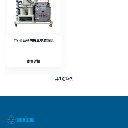
TY-B系列防爆真空滤油机
查看详情
1
5
共
页
条