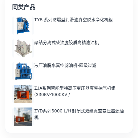
同类产品
TYB 系列防爆型润滑油真空脱水净化机组
聚结分离式柴油脱胶质高精滤油机
液压油脱水真空滤油机-四级过滤
ZJA系列智能型特高压变压器真空抽气机组
(330KV-1000KV /
ZYD系列6000 L/H 封闭式双级真空变压器滤油
机