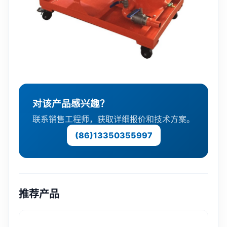
对该产品感兴趣？
联系销售工程师，获取详细报价和技术方案。
(86)13350355997
推荐产品