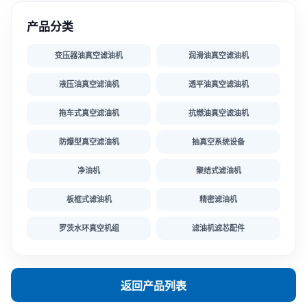
产品分类
变压器油真空滤油机
润滑油真空滤油机
液压油真空滤油机
透平油真空滤油机
拖车式真空滤油机
抗燃油真空滤油机
防爆型真空滤油机
抽真空系统设备
净油机
聚结式滤油机
板框式滤油机
精密滤油机
罗茨水环真空机组
滤油机滤芯配件
返回产品列表