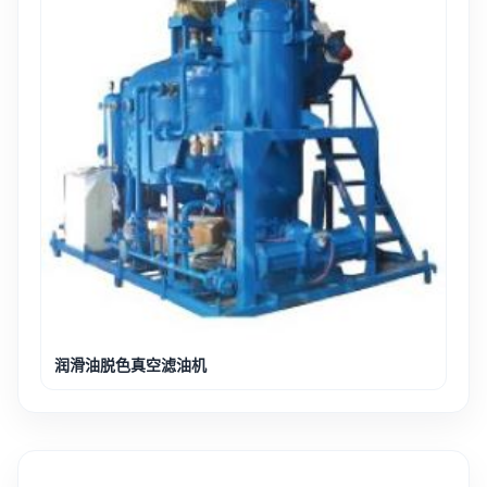
润滑油脱色真空滤油机