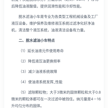
后降低油液酸值，提供润滑性能和冷却性能。
脱水滤油小车是专业为各类型工程机械设备及工厂
液压设备，维护保养及维修液压系统过滤净化好净油
机，清洁整个液压系统，油液清洁设备有力量。
二、脱水滤油小车特点
（1）延长油液元件使用寿命
（2）降低液压油更换频率
（3）减少油液系统故障
（4）使油液系统发挥_性能
（5）滤除颗粒物；大于3微米的固体颗粒和大于0.8
微米的颗粒体都可在一次过滤中被挡住。纳污量是4－16
升均匀分布的固体。