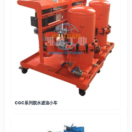
CGC系列脱水滤油小车