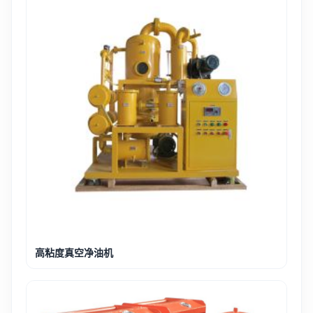
高粘度真空净油机