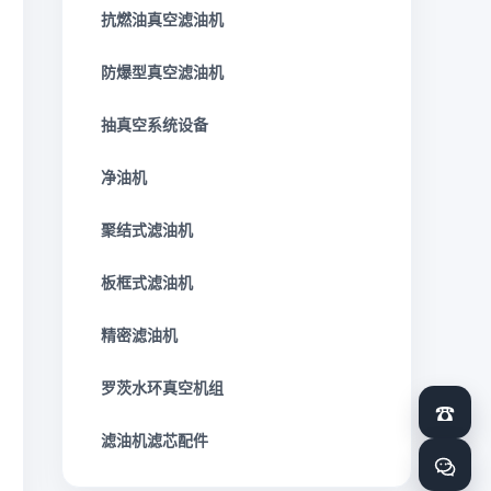
抗燃油真空滤油机
防爆型真空滤油机
抽真空系统设备
净油机
聚结式滤油机
板框式滤油机
精密滤油机
罗茨水环真空机组
☎
滤油机滤芯配件