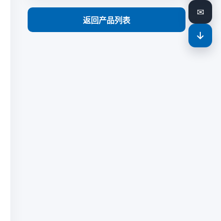
✉
返回产品列表