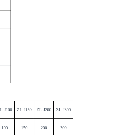
L-J100
ZL-J150
ZL-J200
ZL-J300
100
150
200
300