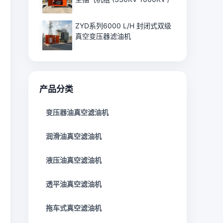
ZYD系列6000 L/H 封闭式双级
真空变压器滤油机
产品分类
变压器油真空滤油机
润滑油真空滤油机
液压油真空滤油机
透平油真空滤油机
拖车式真空滤油机