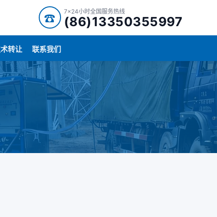
7x24小时全国服务热线
☎
(86)13350355997
技术转让
联系我们