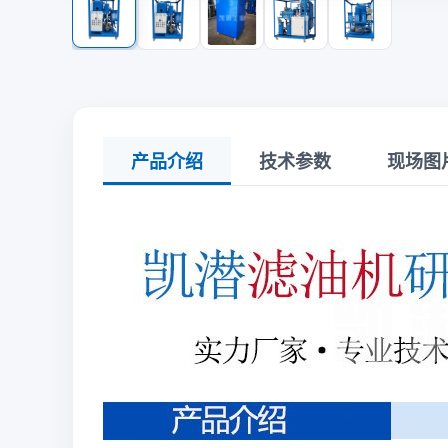
产品介绍
技术参数
现场图